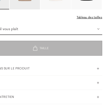
Tableau des tailles
l vous plaît
S SUR LE PRODUIT
ENTRETIEN