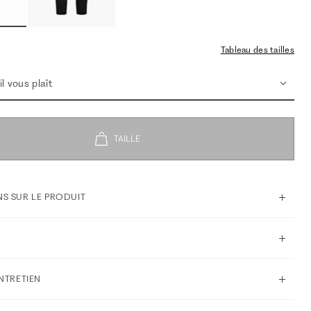
Tableau des tailles
l vous plaît
S SUR LE PRODUIT
ENTRETIEN